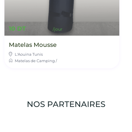
10 DT
Matelas Mousse
L'Aouina Tunis
Matelas de Camping
/
NOS PARTENAIRES