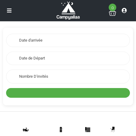
0
Nombre D'invités