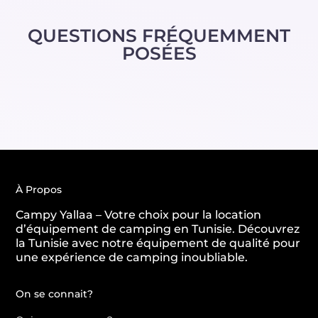
QUESTIONS FRÉQUEMMENT
POSÉES
À Propos
Campy Yallaa – Votre choix pour la location
d’équipement de camping en Tunisie. Découvrez
la Tunisie avec notre équipement de qualité pour
une expérience de camping inoubliable.
On se connait?