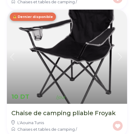
Chaises et tables de camping
/
Dernier disponible
10 DT
Chaise de camping pliable Froyak
L'Aouina Tunis
Chaises et tables de camping
/