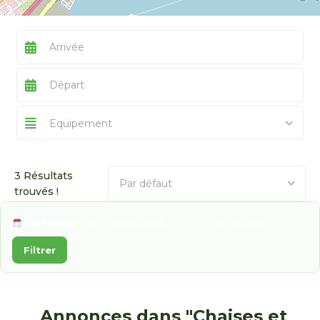
Equipement
3 Résultats
Par défaut
trouvés !
DISPONIBILITÉ :
Filtrer
Annonces dans "Chaises et