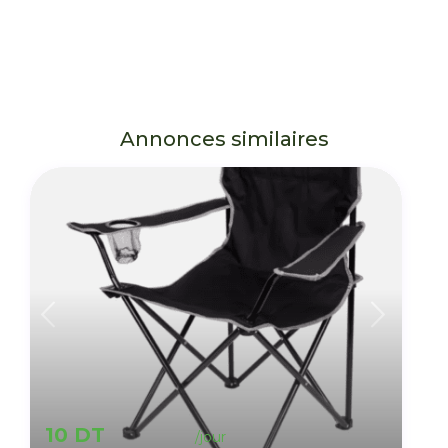
Annonces similaires
10 DT