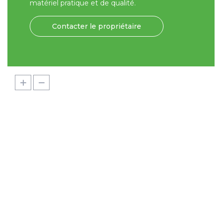
matériel pratique et de qualité.
Contacter le propriétaire