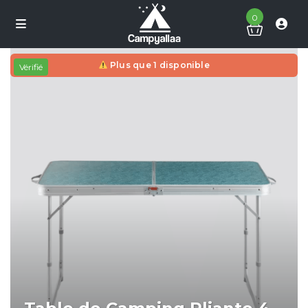
0
Plus que 1 disponible
Vérifié