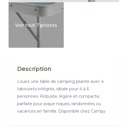
Voir tout 7 photos
Description
Louez une table de camping pliante avec 4
tabourets intégrés, idéale pour 4 à 6
personnes. Robuste, légère et compacte,
parfaite pour pique-niques, randonnées ou
vacances en famille. Disponible chez Campy
Yallaa à L’Aouina – Tunis.