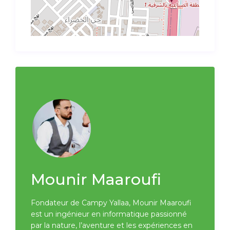
Mounir Maaroufi
Fondateur de Campy Yallaa, Mounir Maaroufi
est un ingénieur en informatique passionné
par la nature, l’aventure et les expériences en