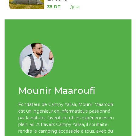
35 DT
Mounir Maaroufi
Fondateur de Campy Yallaa, Mounir Maaroufi
est un ingénieur en informatique passionné
par la nature, l’aventure et les expériences en
plein air. À travers Campy Yallaa, il souhaite
rendre le camping accessible à tous, avec du