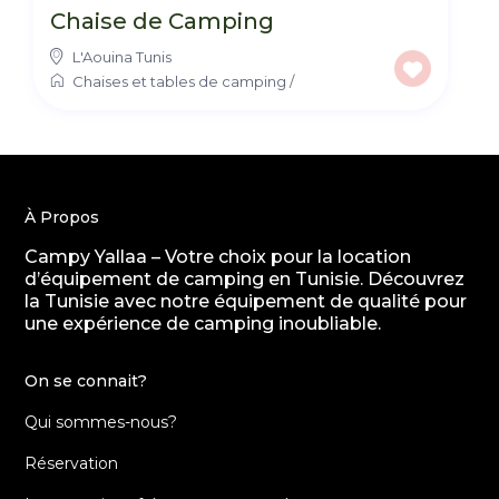
Chaise de Camping
L'Aouina Tunis
Chaises et tables de camping
/
À Propos
Campy Yallaa – Votre choix pour la location
d’équipement de camping en Tunisie. Découvrez
la Tunisie avec notre équipement de qualité pour
une expérience de camping inoubliable.
On se connait?
Qui sommes-nous?
Réservation