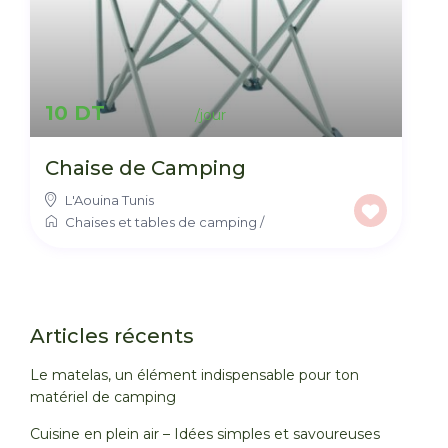
10 DT
Chaise de Camping
L'Aouina Tunis
Chaises et tables de camping
/
Articles récents
Le matelas, un élément indispensable pour ton
matériel de camping
Cuisine en plein air – Idées simples et savoureuses