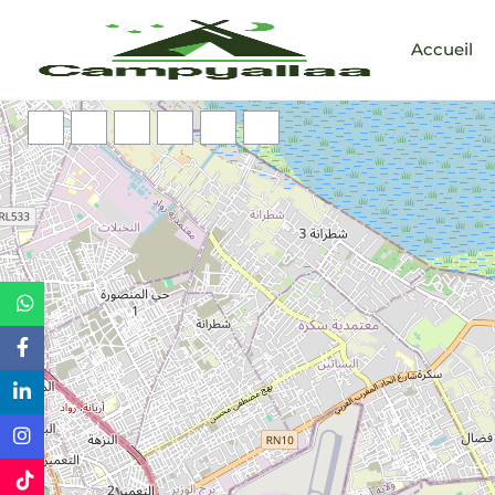
Accueil
Chargement des cartes