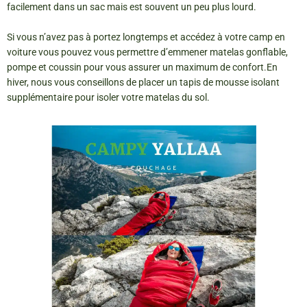
facilement dans un sac mais est souvent un peu plus lourd.
Si vous n’avez pas à portez longtemps et accédez à votre camp en
voiture vous pouvez vous permettre d’emmener matelas gonflable,
pompe et coussin pour vous assurer un maximum de confort.En
hiver, nous vous conseillons de placer un tapis de mousse isolant
supplémentaire pour isoler votre matelas du sol.