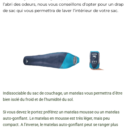
l’abri des odeurs, nous vous conseillons d’opter pour un drap
de sac qui vous permettra de laver l’intérieur de votre sac.
Indissociable du sac de couchage, un matelas vous permettra d’être
bien isolé du froid et de l’humidité du sol.
Si vous devez le portez préférez un matelas mousse ou un matelas
auto-gonflant. Le matelas en mousse est très léger, mais peu
compact. A l’inverse, le matelas auto-gonflant peut se ranger plus