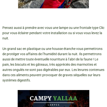
Pensez aussi à prendre avec vous une lampe ou une frontale type Clic
pour vous éclairer pendant votre installation ou si vous vous levez la
nuit.
Un grand sac en plastique ou une housse étanche vous permettrons
de protéger vos affaires de l’humidité durant la nuit. Ils permettrons
aussi de mettre toute éventuelle nourriture à l’abri de la faune ! Le
pain, les biscuits et les gâteaux, très appréciés des marmottes et
autres ongulés ne sont pas digérables par eux. Les levures contenues
dans ces aliments peuvent provoquer de graves séquelles sur leurs
systèmes digestifs.