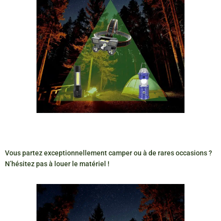
Vous partez exceptionnellement camper ou à de rares occasions ?
N’hésitez pas à louer le matériel !