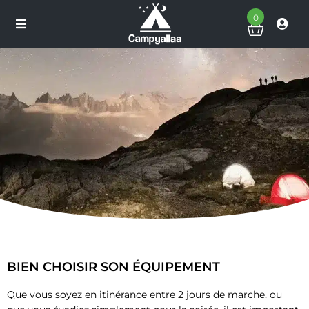
0
BIEN CHOISIR SON ÉQUIPEMENT
Que vous soyez en itinérance entre 2 jours de marche, ou