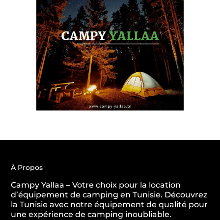
À Propos
Campy Yallaa – Votre choix pour la location
d’équipement de camping en Tunisie. Découvrez
la Tunisie avec notre équipement de qualité pour
une expérience de camping inoubliable.