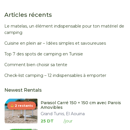
Articles récents
Le matelas, un élément indispensable pour ton matériel de
camping
Cuisine en plein air – Idées simples et savoureuses
Top 7 des spots de camping en Tunisie
Comment bien choisir sa tente
Check-list camping – 12 indispensables à emporter
Newest Rentals
Parasol Carré 150 × 150 cm avec Parois
2 restants
Amovibles
Grand Tunis
El Aouina
,
25 DT