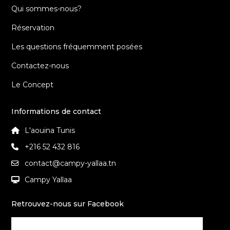
Qui sommes-nous?
Réservation
Les questions fréquemment posées
Contactez-nous
Le Concept
Informations de contact
L'aouina Tunis
+216 52 432 816
contact@campy-yallaa.tn
Campy Yallaa
Retrouvez-nous sur Facebook