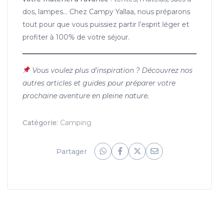
dos, lampes… Chez Campy Yallaa, nous préparons
tout pour que vous puissiez partir l’esprit léger et
profiter à 100% de votre séjour.
Vous voulez plus d’inspiration ? Découvrez nos
autres articles et guides pour préparer votre
prochaine aventure en pleine nature.
Catégorie:
Camping
Partager