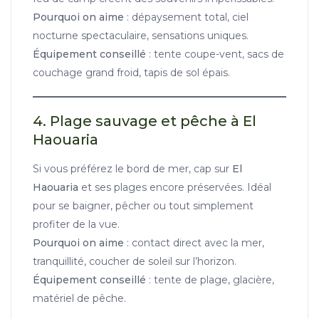
Pourquoi on aime
: dépaysement total, ciel
nocturne spectaculaire, sensations uniques.
Équipement conseillé
: tente coupe-vent, sacs de
couchage grand froid, tapis de sol épais.
4. Plage sauvage et pêche à El
Haouaria
Si vous préférez le bord de mer, cap sur
El
Haouaria
et ses plages encore préservées. Idéal
pour se baigner, pêcher ou tout simplement
profiter de la vue.
Pourquoi on aime
: contact direct avec la mer,
tranquillité, coucher de soleil sur l’horizon.
Équipement conseillé
: tente de plage, glacière,
matériel de pêche.