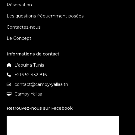
Réservation
Les questions fréquemment posées
Contactez-nous
Le Concept
Informations de contact
L'aouina Tunis
+216 52 432 816
contact@campy-yallaa.tn
Campy Yallaa
Retrouvez-nous sur Facebook