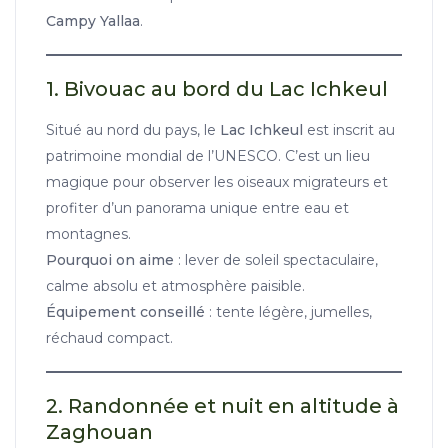
Campy Yallaa
.
1. Bivouac au bord du Lac Ichkeul
Situé au nord du pays, le
Lac Ichkeul
est inscrit au
patrimoine mondial de l’UNESCO. C’est un lieu
magique pour observer les oiseaux migrateurs et
profiter d’un panorama unique entre eau et
montagnes.
Pourquoi on aime
: lever de soleil spectaculaire,
calme absolu et atmosphère paisible.
Équipement conseillé
: tente légère, jumelles,
réchaud compact.
2. Randonnée et nuit en altitude à
Zaghouan