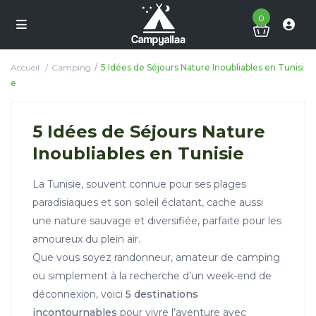
0
Accueil
Camping
5 Idées de Séjours Nature Inoubliables en Tunisi
e
5 Idées de Séjours Nature
Inoubliables en Tunisie
La Tunisie, souvent connue pour ses plages
paradisiaques et son soleil éclatant, cache aussi
une nature sauvage et diversifiée, parfaite pour les
amoureux du plein air.
Que vous soyez randonneur, amateur de camping
ou simplement à la recherche d’un week-end de
déconnexion, voici
5 destinations
incontournables
pour vivre l’aventure avec